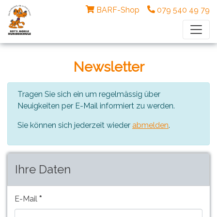
BARF-Shop
079 540 49 79
Newsletter
Tragen Sie sich ein um regelmässig über
Neuigkeiten per E-Mail informiert zu werden.
Sie können sich jederzeit wieder
abmelden
.
Ihre Daten
E-Mail