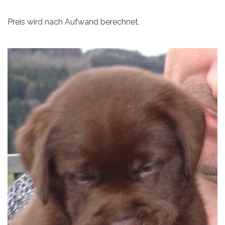
Preis wird nach Aufwand berechnet.