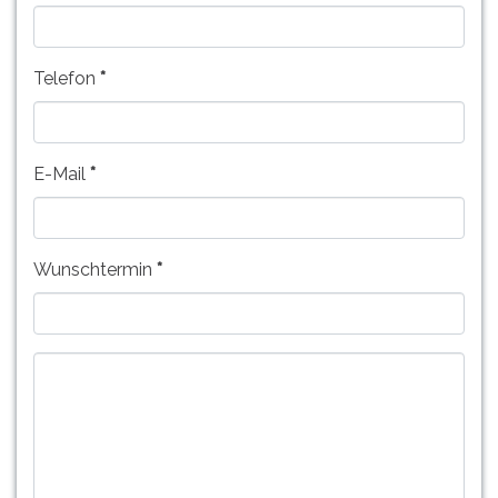
Telefon
E-Mail
Wunschtermin