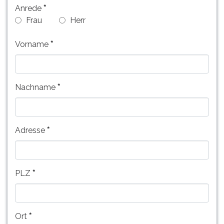
Anrede
Frau
Herr
Vorname
Nachname
Adresse
PLZ
Ort