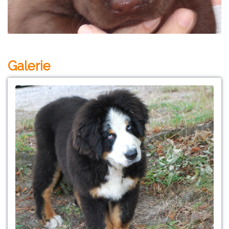
Galerie