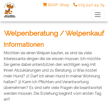
BARF-Shop
079 540 49 79
Welpenberatung / Welpenkauf
Informationen
Möchten sie einen Welpen kaufen, es sind da viele
Interessante dingen die sie wissen müssen. Ich möchte
Sie gerne dabei unterstützen den wichtigen weg mit
Ihnen Abzuklärungen und zu Beratung. 1) Was kostet
mein Hund? 2) Darf ich einen Hund in meiner Wohnung
halten? 3) Kann ich Pflichten und Verantwortung
übernehmen? Es sind sehr viele Fragen die beantwortet
werden müssen. Die Erziehung beginnt vom ersten Tag
an!!