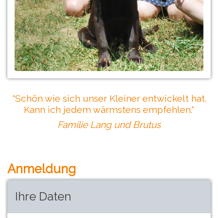
"Schön wie sich unser Kleiner entwickelt hat.
Kann ich jedem wärmstens empfehlen."
Familie Lang und Brutus
Anmeldung
Ihre Daten