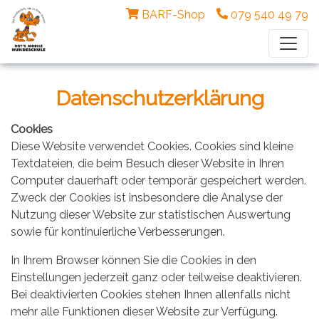
BARF-Shop
079 540 49 79
Datenschutzerklärung
Cookies
Diese Website verwendet Cookies. Cookies sind kleine
Textdateien, die beim Besuch dieser Website in Ihren
Computer dauerhaft oder temporär gespeichert werden.
Zweck der Cookies ist insbesondere die Analyse der
Nutzung dieser Website zur statistischen Auswertung
sowie für kontinuierliche Verbesserungen.
In Ihrem Browser können Sie die Cookies in den
Einstellungen jederzeit ganz oder teilweise deaktivieren.
Bei deaktivierten Cookies stehen Ihnen allenfalls nicht
mehr alle Funktionen dieser Website zur Verfügung.