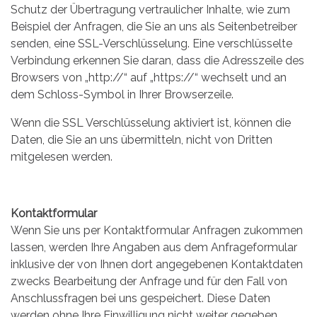
Schutz der Übertragung vertraulicher Inhalte, wie zum
Beispiel der Anfragen, die Sie an uns als Seitenbetreiber
senden, eine SSL-Verschlüsselung. Eine verschlüsselte
Verbindung erkennen Sie daran, dass die Adresszeile des
Browsers von „http://“ auf „https://“ wechselt und an
dem Schloss-Symbol in Ihrer Browserzeile.
Wenn die SSL Verschlüsselung aktiviert ist, können die
Daten, die Sie an uns übermitteln, nicht von Dritten
mitgelesen werden.
Kontaktformular
Wenn Sie uns per Kontaktformular Anfragen zukommen
lassen, werden Ihre Angaben aus dem Anfrageformular
inklusive der von Ihnen dort angegebenen Kontaktdaten
zwecks Bearbeitung der Anfrage und für den Fall von
Anschlussfragen bei uns gespeichert. Diese Daten
werden ohne Ihre Einwilligung nicht weiter gegeben.