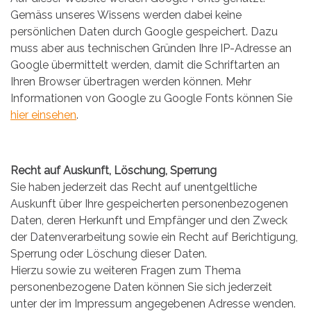
Gemäss unseres Wissens werden dabei keine
persönlichen Daten durch Google gespeichert. Dazu
muss aber aus technischen Gründen Ihre IP-Adresse an
Google übermittelt werden, damit die Schriftarten an
Ihren Browser übertragen werden können. Mehr
Informationen von Google zu Google Fonts können Sie
hier einsehen
.
Recht auf Auskunft, Löschung, Sperrung
Sie haben jederzeit das Recht auf unentgeltliche
Auskunft über Ihre gespeicherten personenbezogenen
Daten, deren Herkunft und Empfänger und den Zweck
der Datenverarbeitung sowie ein Recht auf Berichtigung,
Sperrung oder Löschung dieser Daten.
Hierzu sowie zu weiteren Fragen zum Thema
personenbezogene Daten können Sie sich jederzeit
unter der im Impressum angegebenen Adresse wenden.