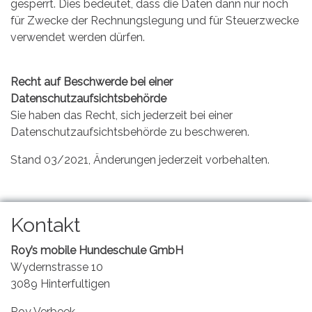
gesperrt. Dies bedeutet, dass die Daten dann nur noch
für Zwecke der Rechnungslegung und für Steuerzwecke
verwendet werden dürfen.
Recht auf Beschwerde bei einer
Datenschutzaufsichtsbehörde
Sie haben das Recht, sich jederzeit bei einer
Datenschutzaufsichtsbehörde zu beschweren.
Stand 03/2021, Änderungen jederzeit vorbehalten.
Kontakt
Roy’s mobile Hundeschule GmbH
Wydernstrasse 10
3089 Hinterfultigen
Roy Verbeek