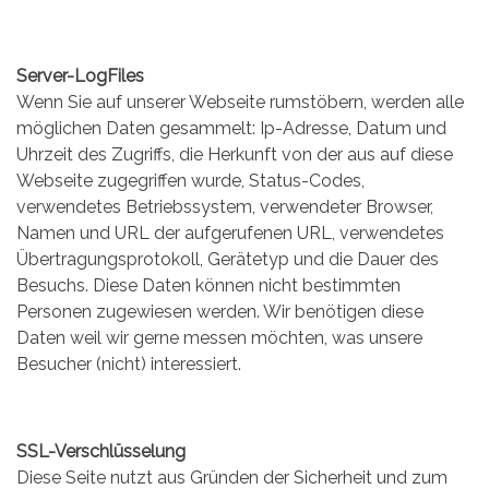
Server-LogFiles
Wenn Sie auf unserer Webseite rumstöbern, werden alle
möglichen Daten gesammelt: Ip-Adresse, Datum und
Uhrzeit des Zugriffs, die Herkunft von der aus auf diese
Webseite zugegriffen wurde, Status-Codes,
verwendetes Betriebssystem, verwendeter Browser,
Namen und URL der aufgerufenen URL, verwendetes
Übertragungsprotokoll, Gerätetyp und die Dauer des
Besuchs. Diese Daten können nicht bestimmten
Personen zugewiesen werden. Wir benötigen diese
Daten weil wir gerne messen möchten, was unsere
Besucher (nicht) interessiert.
SSL-Verschlüsselung
Diese Seite nutzt aus Gründen der Sicherheit und zum