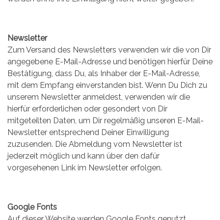
Newsletter
Zum Versand des Newsletters verwenden wir die von Dir
angegebene E-Mail-Adresse und benötigen hierfür Deine
Bestätigung, dass Du, als Inhaber der E-Mail-Adresse,
mit dem Empfang einverstanden bist. Wenn Du Dich zu
unserem Newsletter anmeldest, verwenden wir die
hierfür erforderlichen oder gesondert von Dir
mitgeteilten Daten, um Dir regelmäßig unseren E-Mail-
Newsletter entsprechend Deiner Einwilligung
zuzusenden. Die Abmeldung vom Newsletter ist
jederzeit möglich und kann über den dafür
vorgesehenen Link im Newsletter erfolgen.
Google Fonts
Auf dieser Website werden Google Fonts genutzt.